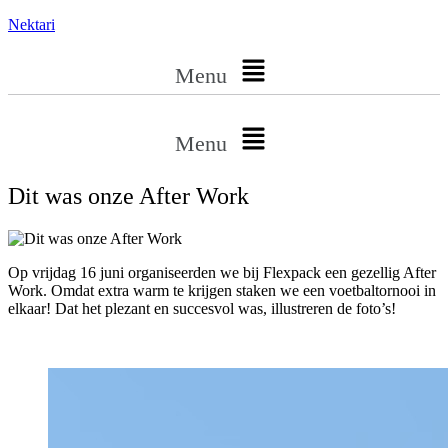
Nektari
Menu
Menu
Dit was onze After Work
Op vrijdag 16 juni organiseerden we bij Flexpack een gezellig After
Work. Omdat extra warm te krijgen staken we een voetbaltornooi in
elkaar! Dat het plezant en succesvol was, illustreren de foto’s!